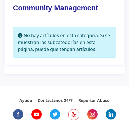
Community Management
Información
No hay artículos en esta categoría. Si se
muestran las subcategorías en esta
página, puede que tengan artículos.
Ayuda
Contáctanos 24/7
Reportar Abuso