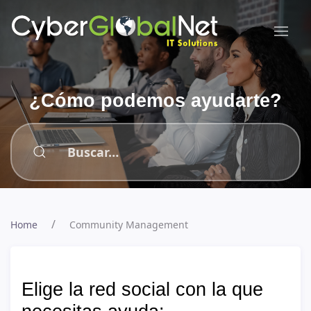
¿Cómo podemos ayudarte?
Home
Community Management
Elige la red social con la que